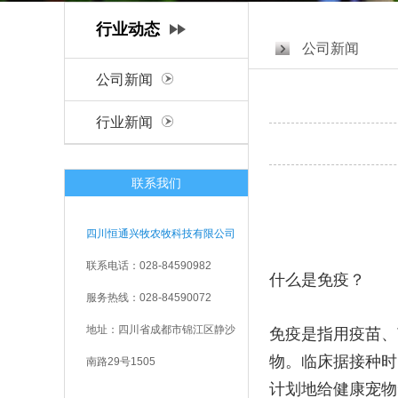
行业动态
公司新闻
公司新闻
行业新闻
联系我们
四川恒通兴牧农牧科技有限公司
联系电话：028-84590982
什么是免疫？
服务热线：028-84590072
地址：四川省成都市锦江区静沙
免疫是指用疫苗、
物。临床据接种时
南路29号1505
计划地给健康宠物