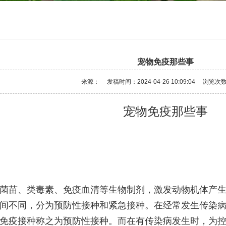
宠物免疫那些事
来源：
发稿时间：2024-04-26 10:09:04
浏览次
宠物免疫那些事
菌苗、类毒素、免疫血清等生物制剂，激发动物机体产
间不同，分为预防性接种和紧急接种。在经常发生传染
免疫接种称之为预防性接种。而在有传染病发生时，为