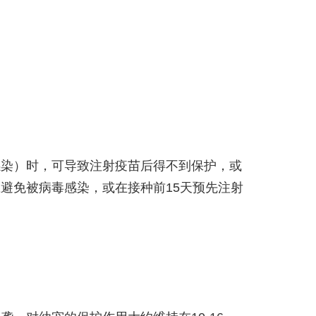
感染）时，可导致注射疫苗后得不到保护，或
避免被病毒感染，或在接种前15天预先注射