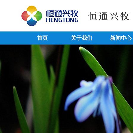
首页
关于我们
新闻中心