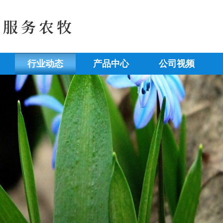
行业动态
产品中心
公司视频