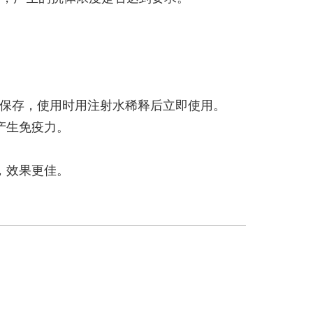
冻保存，使用时用注射水稀释后立即使用。
天产生免疫力。
，效果更佳。