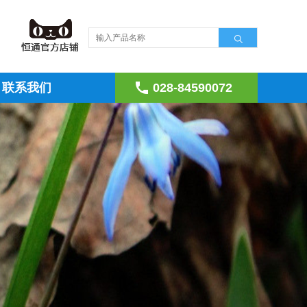
联系我们
028-84590072