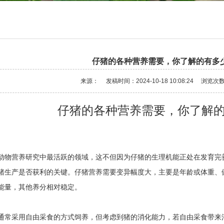
仔猪的各种营养需要，你了解的有多
来源：
发稿时间：2024-10-18 10:08:24
浏览次
仔猪的各种营养需要，你了解
动物营养研究中最活跃的领域，这不但因为仔猪的生理机能正处在发育完
猪生产是否获利的关键。仔猪营养需要变异幅度大，主要是年龄或体重、
能量，其他养分相对稳定。
通常采用自由采食的方式饲养，但考虑到猪的消化能力，若自由采食带来