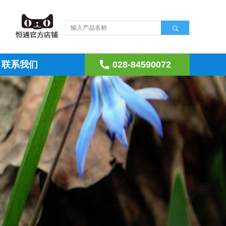
联系我们
028-84590072