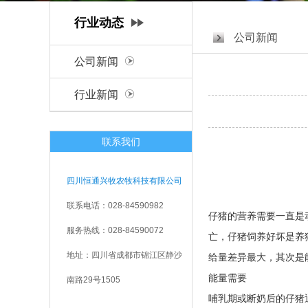
行业动态
公司新闻
公司新闻
行业新闻
联系我们
四川恒通兴牧农牧科技有限公司
联系电话：028-84590982
仔猪的营养需要一直是
服务热线：028-84590072
亡，仔猪饲养好坏是养
地址：四川省成都市锦江区静沙
给量差异最大，其次是
能量需要
南路29号1505
哺乳期或断奶后的仔猪