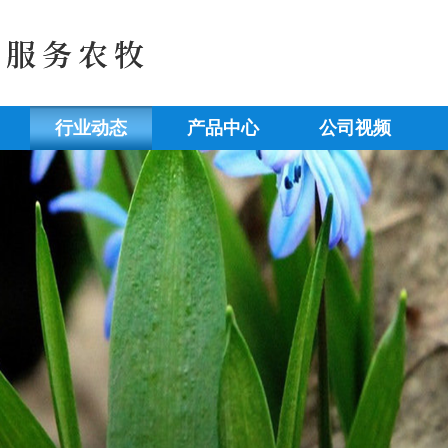
行业动态
产品中心
公司视频