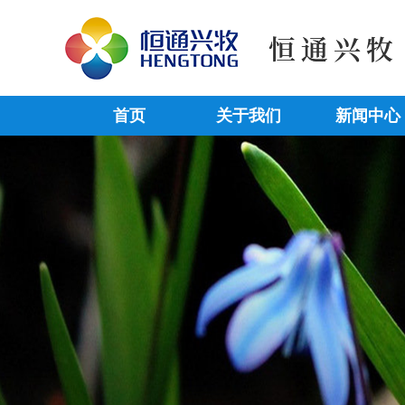
首页
关于我们
新闻中心