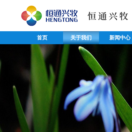
首页
关于我们
新闻中心