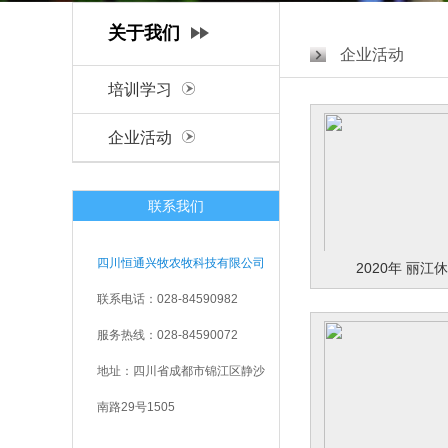
关于我们
企业活动
培训学习
企业活动
联系我们
四川恒通兴牧农牧科技有限公司
2020年 丽江
联系电话：028-84590982
服务热线：028-84590072
地址：四川省成都市锦江区静沙
南路29号1505