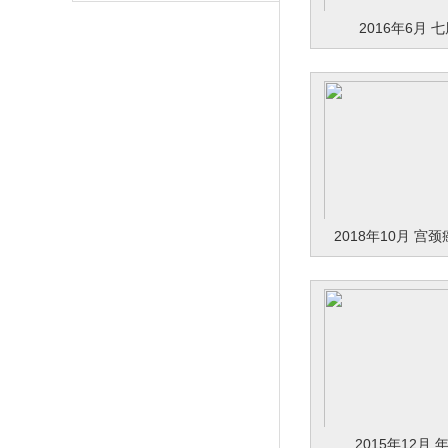
2016年6月 
2018年10月 宫
2015年12月