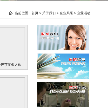
当前位置：
首页
>
关于我们
>
企业风采
>
企业活动
 曼芭莎度假之旅