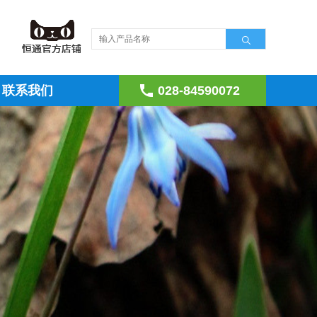
联系我们
028-84590072