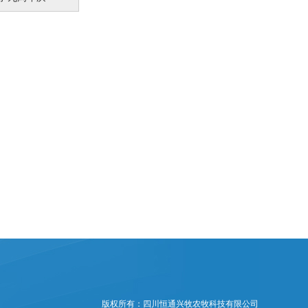
版权所有：四川恒通兴牧农牧科技有限公司