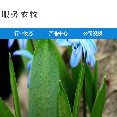
行业动态
产品中心
公司视频