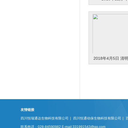
2018年4月5日 
友情链接
四川恒瑞通达生物科技有限公司
|
四川恒通动保生物科技有限公司
|
联系电话：028-84590982 E-mail:331991543@qq.com