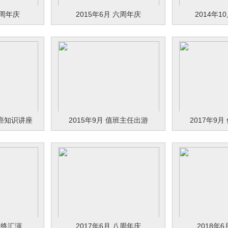
七周年庆
2015年6月 六周年庆
2014年1
颈癌知识讲座
2015年9月 值班主任出游
2017年9
 年终汇演
2017年6月 八周年庆
2018年