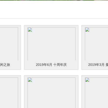
休闲之旅
2019年6月 十周年庆
2019年3月