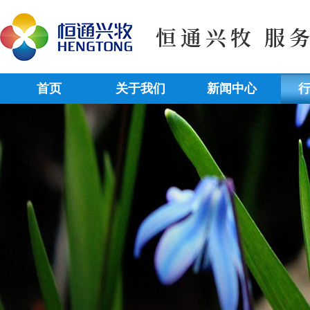
首页
关于我们
新闻中心